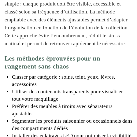
simple : chaque produit doit être visible, accessible et
classé selon sa fréquence d’utilisation. La méthode
empilable avec des éléments ajustables permet d’adapter
l’organisation en fonction de l’évolution de la collection.
Cette approche évite l’encombrement, réduit le stress
matinal et permet de retrouver rapidement le nécessaire.
Les méthodes éprouvées pour un
rangement sans chaos
Classer par catégorie : soins, teint, yeux, lèvres,
accessoires
Utiliser des contenants transparents pour visualiser
tout votre maquillage
Préférer des meubles à tiroirs avec séparateurs
ajustables
Segmenter les produits saisonnier ou occasionnels dans
des compartiments dédiés
Installer des éclairages LED pour optimiser la visibilité