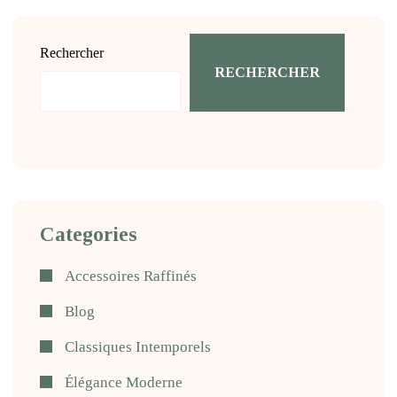
Rechercher
RECHERCHER
Categories
Accessoires Raffinés
Blog
Classiques Intemporels
Élégance Moderne