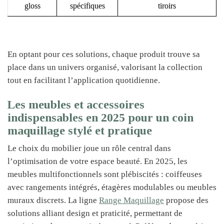
gloss
spécifiques
tiroirs
En optant pour ces solutions, chaque produit trouve sa
place dans un univers organisé, valorisant la collection
tout en facilitant l’application quotidienne.
Les meubles et accessoires
indispensables en 2025 pour un coin
maquillage stylé et pratique
Le choix du mobilier joue un rôle central dans
l’optimisation de votre espace beauté. En 2025, les
meubles multifonctionnels sont plébiscités : coiffeuses
avec rangements intégrés, étagères modulables ou meubles
muraux discrets. La ligne
Range Maquillage
propose des
solutions alliant design et praticité, permettant de