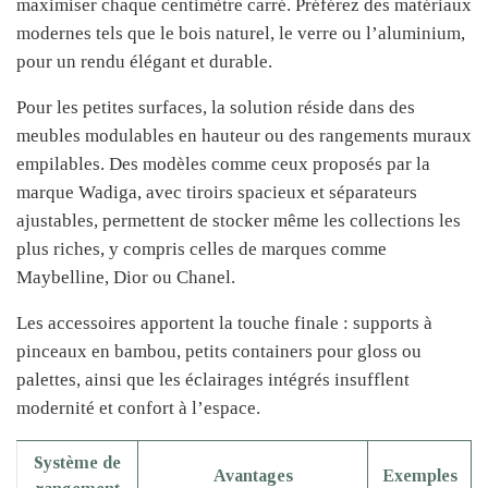
maximiser chaque centimètre carré. Préférez des matériaux
modernes tels que le bois naturel, le verre ou l’aluminium,
pour un rendu élégant et durable.
Pour les petites surfaces, la solution réside dans des
meubles modulables en hauteur ou des rangements muraux
empilables. Des modèles comme ceux proposés par la
marque Wadiga, avec tiroirs spacieux et séparateurs
ajustables, permettent de stocker même les collections les
plus riches, y compris celles de marques comme
Maybelline, Dior ou Chanel.
Les accessoires apportent la touche finale : supports à
pinceaux en bambou, petits containers pour gloss ou
palettes, ainsi que les éclairages intégrés insufflent
modernité et confort à l’espace.
Système de
Avantages
Exemples