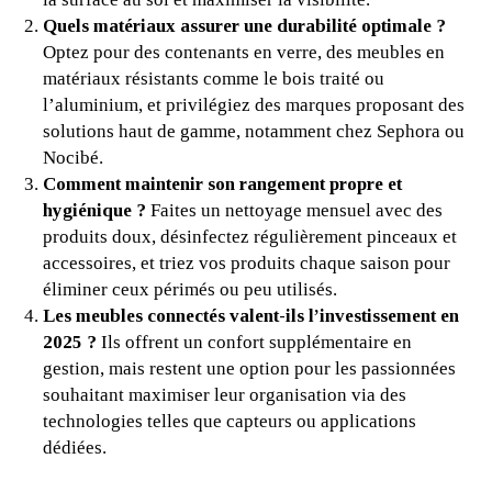
Quels matériaux assurer une durabilité optimale ?
Optez pour des contenants en verre, des meubles en
matériaux résistants comme le bois traité ou
l’aluminium, et privilégiez des marques proposant des
solutions haut de gamme, notamment chez Sephora ou
Nocibé.
Comment maintenir son rangement propre et
hygiénique ?
Faites un nettoyage mensuel avec des
produits doux, désinfectez régulièrement pinceaux et
accessoires, et triez vos produits chaque saison pour
éliminer ceux périmés ou peu utilisés.
Les meubles connectés valent-ils l’investissement en
2025 ?
Ils offrent un confort supplémentaire en
gestion, mais restent une option pour les passionnées
souhaitant maximiser leur organisation via des
technologies telles que capteurs ou applications
dédiées.