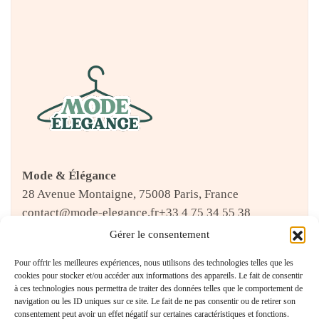
Mode & Élégance
28 Avenue Montaigne, 75008 Paris, France
contact@mode-elegance.fr
+33 4 75 34 55 38
Gérer le consentement
Pour offrir les meilleures expériences, nous utilisons des technologies telles que les
CATÉGORIES
cookies pour stocker et/ou accéder aux informations des appareils. Le fait de consentir
à ces technologies nous permettra de traiter des données telles que le comportement de
navigation ou les ID uniques sur ce site. Le fait de ne pas consentir ou de retirer son
consentement peut avoir un effet négatif sur certaines caractéristiques et fonctions.
Accessoires Raffinés
(19)