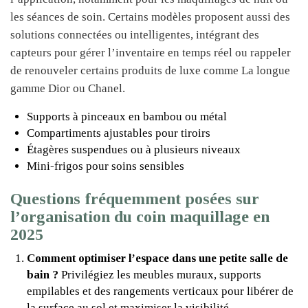
les séances de soin. Certains modèles proposent aussi des
solutions connectées ou intelligentes, intégrant des
capteurs pour gérer l’inventaire en temps réel ou rappeler
de renouveler certains produits de luxe comme La longue
gamme Dior ou Chanel.
Supports à pinceaux en bambou ou métal
Compartiments ajustables pour tiroirs
Étagères suspendues ou à plusieurs niveaux
Mini-frigos pour soins sensibles
Questions fréquemment posées sur
l’organisation du coin maquillage en
2025
Comment optimiser l’espace dans une petite salle de
bain ?
Privilégiez les meubles muraux, supports
empilables et des rangements verticaux pour libérer de
la surface au sol et maximiser la visibilité.