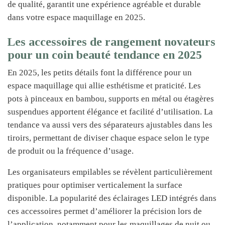
de qualité, garantit une expérience agréable et durable
dans votre espace maquillage en 2025.
Les accessoires de rangement novateurs
pour un coin beauté tendance en 2025
En 2025, les petits détails font la différence pour un
espace maquillage qui allie esthétisme et praticité. Les
pots à pinceaux en bambou, supports en métal ou étagères
suspendues apportent élégance et facilité d’utilisation. La
tendance va aussi vers des séparateurs ajustables dans les
tiroirs, permettant de diviser chaque espace selon le type
de produit ou la fréquence d’usage.
Les organisateurs empilables se révèlent particulièrement
pratiques pour optimiser verticalement la surface
disponible. La popularité des éclairages LED intégrés dans
ces accessoires permet d’améliorer la précision lors de
l’application, notamment pour les maquillages de nuit ou