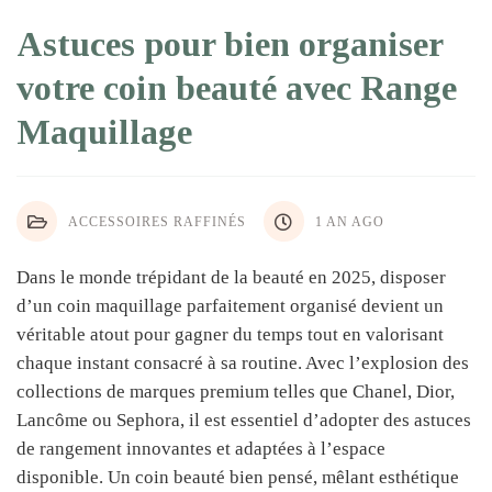
Astuces pour bien organiser
votre coin beauté avec Range
Maquillage
ACCESSOIRES RAFFINÉS
1 AN AGO
Dans le monde trépidant de la beauté en 2025, disposer
d’un coin maquillage parfaitement organisé devient un
véritable atout pour gagner du temps tout en valorisant
chaque instant consacré à sa routine. Avec l’explosion des
collections de marques premium telles que Chanel, Dior,
Lancôme ou Sephora, il est essentiel d’adopter des astuces
de rangement innovantes et adaptées à l’espace
disponible. Un coin beauté bien pensé, mêlant esthétique