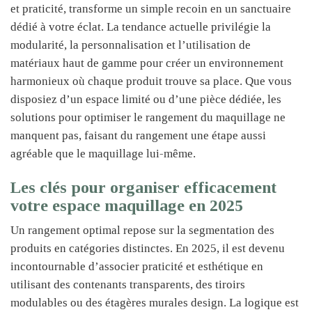
et praticité, transforme un simple recoin en un sanctuaire
dédié à votre éclat. La tendance actuelle privilégie la
modularité, la personnalisation et l’utilisation de
matériaux haut de gamme pour créer un environnement
harmonieux où chaque produit trouve sa place. Que vous
disposiez d’un espace limité ou d’une pièce dédiée, les
solutions pour optimiser le rangement du maquillage ne
manquent pas, faisant du rangement une étape aussi
agréable que le maquillage lui-même.
Les clés pour organiser efficacement
votre espace maquillage en 2025
Un rangement optimal repose sur la segmentation des
produits en catégories distinctes. En 2025, il est devenu
incontournable d’associer praticité et esthétique en
utilisant des contenants transparents, des tiroirs
modulables ou des étagères murales design. La logique est