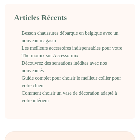
Articles Récents
Besson chaussures débarque en belgique avec un
nouveau magasin
Les meilleurs accessoires indispensables pour votre
Thermomix sur Accessormix
Découvrez des sensations inédites avec nos
nouveautés
Guide complet pour choisir le meilleur collier pour
votre chien
Comment choisir un vase de décoration adapté à
votre intérieur