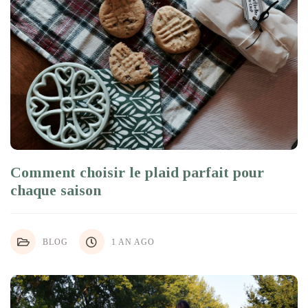
Comment choisir le plaid parfait pour
chaque saison
BLOG
1 AN AGO