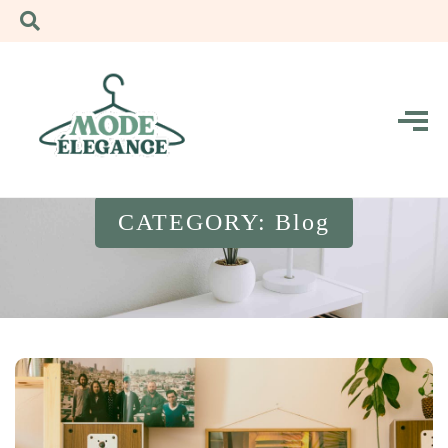
CATEGORY: Blog