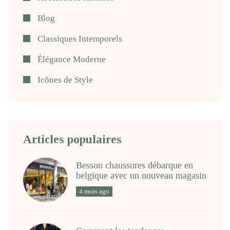
Blog
Classiques Intemporels
Élégance Moderne
Icônes de Style
Articles populaires
Besson chaussures débarque en
belgique avec un nouveau magasin
4 mois ago