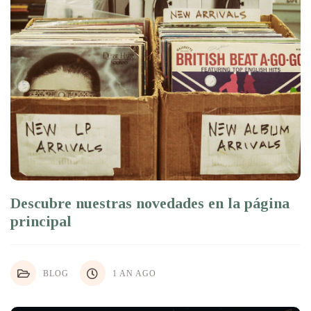
Descubre nuestras novedades en la página
principal
BLOG
1 AN AGO