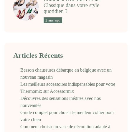
Classique dans votre style
quotidien ?
2 ans ago
Articles Récents
Besson chaussures débarque en belgique avec un
nouveau magasin
Les meilleurs accessoires indispensables pour votre
Thermomix sur Accessormix
Découvrez des sensations inédites avec nos
nouveautés
Guide complet pour choisir le meilleur collier pour
votre chien
Comment choisir un vase de décoration adapté à