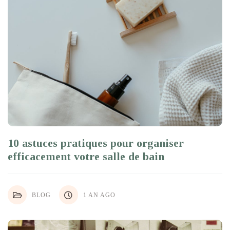
10 astuces pratiques pour organiser
efficacement votre salle de bain
BLOG
1 AN AGO