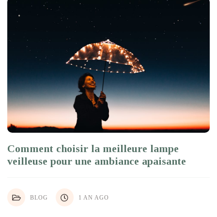
Comment choisir la meilleure lampe
veilleuse pour une ambiance apaisante
BLOG
1 AN AGO