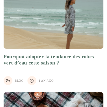
Pourquoi adopter la tendance des robes
vert d’eau cette saison ?
BLOG
1 AN AGO