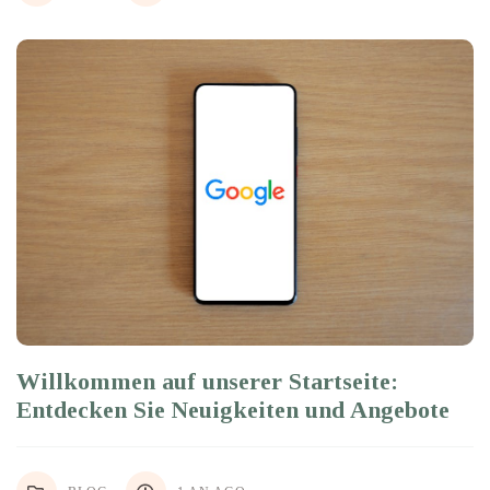
Willkommen auf unserer Startseite:
Entdecken Sie Neuigkeiten und Angebote