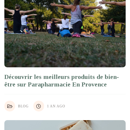
Découvrir les meilleurs produits de bien-
être sur Parapharmacie En Provence
BLOG
1 AN AGO