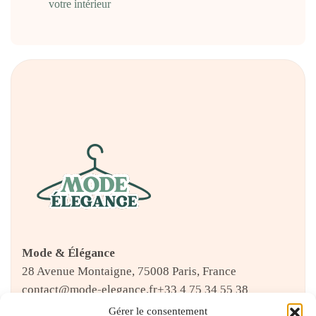
votre intérieur
Mode & Élégance
28 Avenue Montaigne, 75008 Paris, France
contact@mode-elegance.fr
+33 4 75 34 55 38
Gérer le consentement