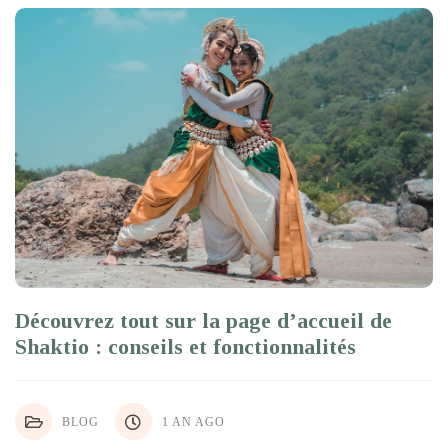
Découvrez tout sur la page d’accueil de
Shaktio : conseils et fonctionnalités
BLOG
1 AN AGO