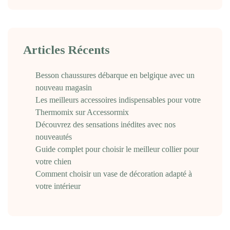
Articles Récents
Besson chaussures débarque en belgique avec un
nouveau magasin
Les meilleurs accessoires indispensables pour votre
Thermomix sur Accessormix
Découvrez des sensations inédites avec nos
nouveautés
Guide complet pour choisir le meilleur collier pour
votre chien
Comment choisir un vase de décoration adapté à
votre intérieur