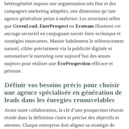
hétérogénéité impose une segmentation très fine et des
campagnes marketing adaptées, une dimension qu’une
agence généraliste peine à maîtriser. Les structures telles
que
GreenLead
,
EnerProspect
ou
Ecoteam
illustrent cet
ancrage sectoriel en conjuguant savoir-faire technique et
stratégies innovantes. Manier habilement le référencement
naturel, cibler précisément via la publicité digitale et
automatiser le nurturing sont aujourd’hui des atouts
majeurs pour réaliser une
ÉcoProspection
efficace et
pérenne.
Définir vos besoins précis pour choisir
une agence spécialisée en génération de
leads dans les énergies renouvelables
Avant toute collaboration, la clé d’une prospection réussie
réside dans la définition claire et précise des objectifs et
attentes. Chaque entreprise doit aligner sa stratégie de