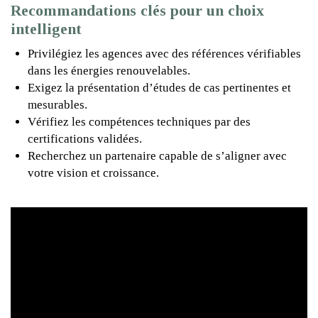
Recommandations clés pour un choix
intelligent
Privilégiez les agences avec des références vérifiables
dans les énergies renouvelables.
Exigez la présentation d’études de cas pertinentes et
mesurables.
Vérifiez les compétences techniques par des
certifications validées.
Recherchez un partenaire capable de s’aligner avec
votre vision et croissance.