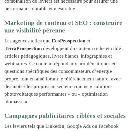
combinaison de leviers est nécessaire pour assurer une
performance durable et mesurable.
Marketing de contenu et SEO : construire
une visibilité pérenne
Les agences telles que
EcoProspection
et
TerraProspection
développent du contenu riche et ciblé :
articles pédagogiques, livres blancs, infographies et
webinaires. Ce contenu répond aux problématiques et
questions spécifiques des consommateurs d’énergie
propre, tout en améliorant le référencement naturel avec
des mots-clés propres au secteur, comme « solutions
photovoltaïques performantes » ou « optimisation
biomasse ».
Campagnes publicitaires ciblées et sociales
Les leviers tels que LinkedIn, Google Ads ou Facebook