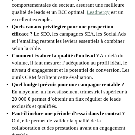
comportementales du secteur, assurant une meilleure
qualité de leads et un ROI optimal.
Leadnergy
est un
excellent exemple.
Quels canaux privilégier pour une prospection
efficace ?
Le SEO, les campagnes SEA, les Social Ads
et l’emailing restent les leviers essentiels à combiner
selon la cible.
Comment évaluer la qualité d’un lead ?
Au-delà du
volume, il faut mesurer l’adéquation au profil idéal, le
niveau d’engagement et le potentiel de conversion. Les
outils CRM facilitent cette évaluation.
Quel budget prévoir pour une campagne rentable ?
En moyenne, un investissement trimestriel supérieur à
20 000 € permet d’obtenir un flux régulier de leads
exclusifs et qualifiés.
Faut-il inclure une période d’essai dans le contrat ?
Oui, elle permet de valider la qualité de la
collaboration et des prestations avant un engagement