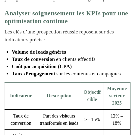
Analyser soigneusement les KPIs pour une
optimisation continue
Les clés d’une prospection réussie reposent sur des
indicateurs précis :
Volume de leads générés
Taux de conversion
en clients effectifs
Coût par acquisition (CPA)
Taux d’engagement
sur les contenus et campagnes
Moyenne
Objectif
Indicateur
Description
secteur
cible
2025
Taux de
Part des visiteurs
12% –
>= 15%
conversion
transformés en leads
18%