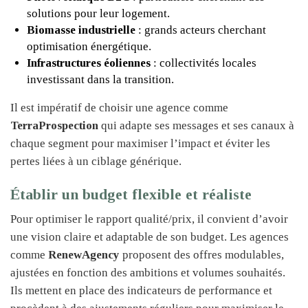
solutions pour leur logement.
Biomasse industrielle
: grands acteurs cherchant
optimisation énergétique.
Infrastructures éoliennes
: collectivités locales
investissant dans la transition.
Il est impératif de choisir une agence comme
TerraProspection
qui adapte ses messages et ses canaux à
chaque segment pour maximiser l’impact et éviter les
pertes liées à un ciblage générique.
Établir un budget flexible et réaliste
Pour optimiser le rapport qualité/prix, il convient d’avoir
une vision claire et adaptable de son budget. Les agences
comme
RenewAgency
proposent des offres modulables,
ajustées en fonction des ambitions et volumes souhaités.
Ils mettent en place des indicateurs de performance et