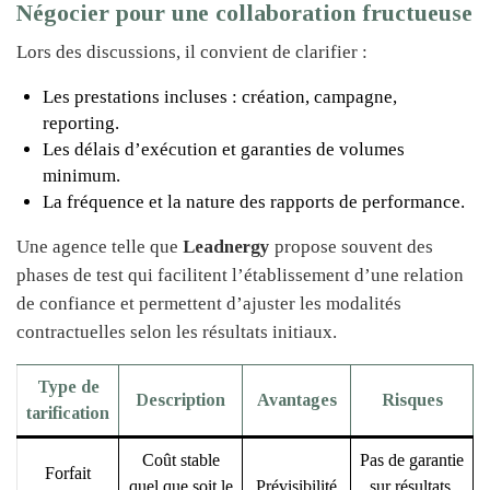
Négocier pour une collaboration fructueuse
Lors des discussions, il convient de clarifier :
Les prestations incluses : création, campagne,
reporting.
Les délais d’exécution et garanties de volumes
minimum.
La fréquence et la nature des rapports de performance.
Une agence telle que
Leadnergy
propose souvent des
phases de test qui facilitent l’établissement d’une relation
de confiance et permettent d’ajuster les modalités
contractuelles selon les résultats initiaux.
Type de
Description
Avantages
Risques
tarification
Coût stable
Pas de garantie
Forfait
quel que soit le
Prévisibilité
sur résultats,