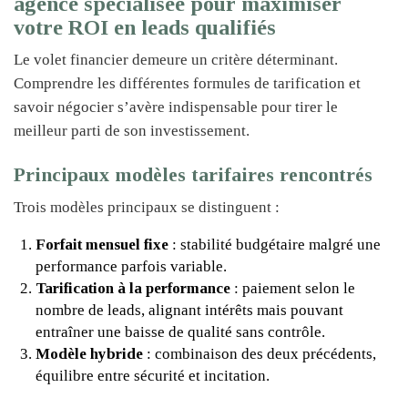
agence spécialisée pour maximiser
votre ROI en leads qualifiés
Le volet financier demeure un critère déterminant.
Comprendre les différentes formules de tarification et
savoir négocier s’avère indispensable pour tirer le
meilleur parti de son investissement.
Principaux modèles tarifaires rencontrés
Trois modèles principaux se distinguent :
Forfait mensuel fixe
: stabilité budgétaire malgré une
performance parfois variable.
Tarification à la performance
: paiement selon le
nombre de leads, alignant intérêts mais pouvant
entraîner une baisse de qualité sans contrôle.
Modèle hybride
: combinaison des deux précédents,
équilibre entre sécurité et incitation.