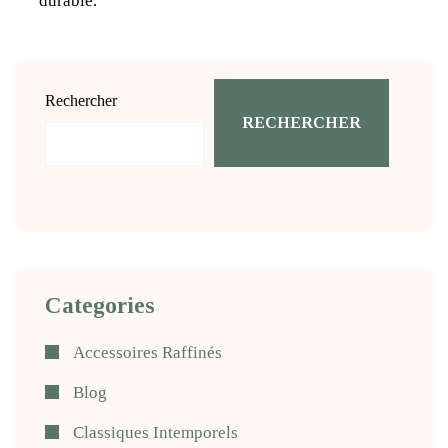
durable.
Rechercher
RECHERCHER
Categories
Accessoires Raffinés
Blog
Classiques Intemporels