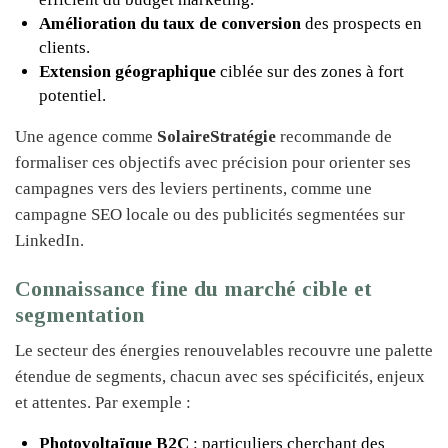
Amélioration du taux de conversion
des prospects en
clients.
Extension géographique
ciblée sur des zones à fort
potentiel.
Une agence comme
SolaireStratégie
recommande de
formaliser ces objectifs avec précision pour orienter ses
campagnes vers des leviers pertinents, comme une
campagne SEO locale ou des publicités segmentées sur
LinkedIn.
Connaissance fine du marché cible et
segmentation
Le secteur des énergies renouvelables recouvre une palette
étendue de segments, chacun avec ses spécificités, enjeux
et attentes. Par exemple :
Photovoltaïque B2C
: particuliers cherchant des