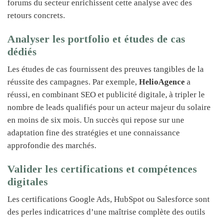
forums du secteur enrichissent cette analyse avec des
retours concrets.
Analyser les portfolio et études de cas
dédiés
Les études de cas fournissent des preuves tangibles de la
réussite des campagnes. Par exemple,
HelioAgence
a
réussi, en combinant SEO et publicité digitale, à tripler le
nombre de leads qualifiés pour un acteur majeur du solaire
en moins de six mois. Un succès qui repose sur une
adaptation fine des stratégies et une connaissance
approfondie des marchés.
Valider les certifications et compétences
digitales
Les certifications Google Ads, HubSpot ou Salesforce sont
des perles indicatrices d’une maîtrise complète des outils