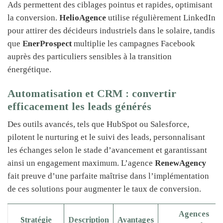
Ads permettent des ciblages pointus et rapides, optimisant
la conversion.
HelioAgence
utilise régulièrement LinkedIn
pour attirer des décideurs industriels dans le solaire, tandis
que
EnerProspect
multiplie les campagnes Facebook
auprès des particuliers sensibles à la transition
énergétique.
Automatisation et CRM : convertir
efficacement les leads générés
Des outils avancés, tels que HubSpot ou Salesforce,
pilotent le nurturing et le suivi des leads, personnalisant
les échanges selon le stade d’avancement et garantissant
ainsi un engagement maximum. L’agence
RenewAgency
fait preuve d’une parfaite maîtrise dans l’implémentation
de ces solutions pour augmenter le taux de conversion.
Agences
Stratégie
Description
Avantages