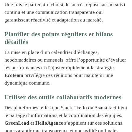
Une fois le partenaire choisi, le succès repose sur un suivi
continu et une communication transparente qui
garantissent réactivité et adaptation au marché.
Planifier des points réguliers et bilans
détaillés
La mise en place d’un calendrier d’échanges,
hebdomadaires ou mensuels, offre l’opportunité d’évaluer
les performances et d’ajuster rapidement la stratégie.
Ecoteam
privilégie ces réunions pour maintenir une
dynamique commune.
Utiliser des outils collaboratifs modernes
Des plateformes telles que Slack, Trello ou Asana facilitent
le partage d’informations et la coordination des équipes.
GreenLead
et
HelioAgence
s’appuient sur ces solutions
pour garantir une transparence et une agilité optimales.