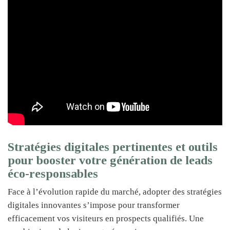
Stratégies digitales pertinentes et outils
pour booster votre génération de leads
éco-responsables
Face à l’évolution rapide du marché, adopter des stratégies
digitales innovantes s’impose pour transformer
efficacement vos visiteurs en prospects qualifiés. Une