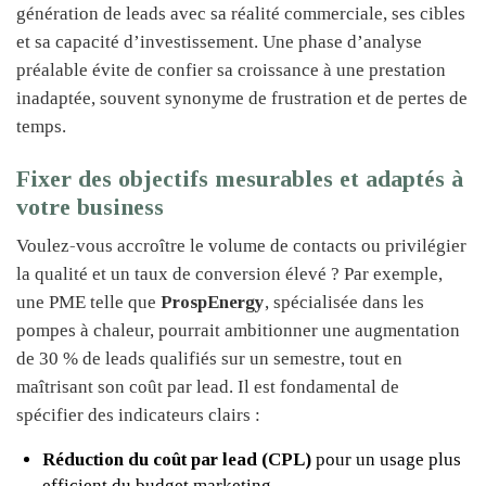
génération de leads avec sa réalité commerciale, ses cibles
et sa capacité d’investissement. Une phase d’analyse
préalable évite de confier sa croissance à une prestation
inadaptée, souvent synonyme de frustration et de pertes de
temps.
Fixer des objectifs mesurables et adaptés à
votre business
Voulez-vous accroître le volume de contacts ou privilégier
la qualité et un taux de conversion élevé ? Par exemple,
une PME telle que
ProspEnergy
, spécialisée dans les
pompes à chaleur, pourrait ambitionner une augmentation
de 30 % de leads qualifiés sur un semestre, tout en
maîtrisant son coût par lead. Il est fondamental de
spécifier des indicateurs clairs :
Réduction du coût par lead (CPL)
pour un usage plus
efficient du budget marketing.