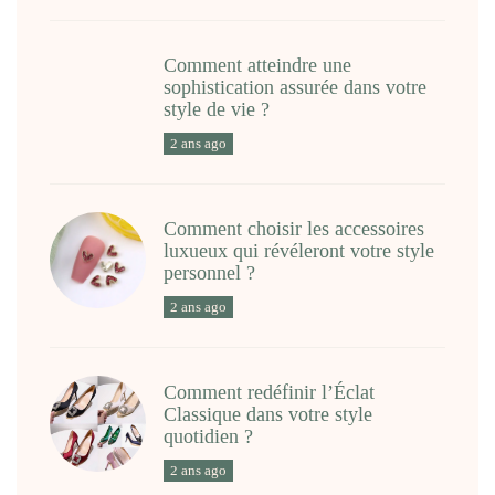
Comment atteindre une
sophistication assurée dans votre
style de vie ?
2 ans ago
Comment choisir les accessoires
luxueux qui révéleront votre style
personnel ?
2 ans ago
Comment redéfinir l’Éclat
Classique dans votre style
quotidien ?
2 ans ago