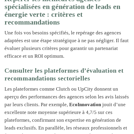
spécialisées en génération de leads en
énergie verte : critères et
recommandations
Une fois vos besoins spécifiés, le repérage des agences
adaptées est une étape stratégique à ne pas négliger. Il faut
évaluer plusieurs critères pour garantir un partenariat
efficace et un ROI optimum.
Consulter les plateformes d’évaluation et
recommandations sectorielles
Les plateformes comme Clutch ou UpCity donnent un
aperçu des performances des agences selon les avis laissés
par leurs clients. Par exemple,
EcoInnovation
jouit d’une
excellente note moyenne supérieure à 4,7/5 sur ces
plateformes, confirmant son expertise en génération de
leads exclusifs. En parallèle, les réseaux professionnels et