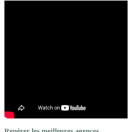
Repérer les meilleures agences