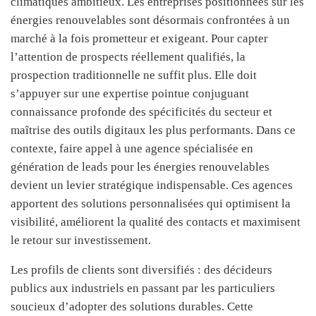
climatiques ambitieux. Les entreprises positionnées sur les
énergies renouvelables sont désormais confrontées à un
marché à la fois prometteur et exigeant. Pour capter
l’attention de prospects réellement qualifiés, la
prospection traditionnelle ne suffit plus. Elle doit
s’appuyer sur une expertise pointue conjuguant
connaissance profonde des spécificités du secteur et
maîtrise des outils digitaux les plus performants. Dans ce
contexte, faire appel à une agence spécialisée en
génération de leads pour les énergies renouvelables
devient un levier stratégique indispensable. Ces agences
apportent des solutions personnalisées qui optimisent la
visibilité, améliorent la qualité des contacts et maximisent
le retour sur investissement.
Les profils de clients sont diversifiés : des décideurs
publics aux industriels en passant par les particuliers
soucieux d’adopter des solutions durables. Cette