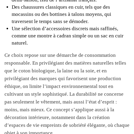
Des chaussures classiques en cuir, tels que des
mocassins ou des bottines à talons moyens, qui
traversent le temps sans se démoder.
Une sélection d’accessoires discrets mais raffinés,
comme une montre à cadran simple ou un sac en cuir
naturel.
Ce choix repose sur une démarche de consommation
responsable. En privilégiant des matières naturelles telles
que le coton biologique, la laine ou la soie, et en
privilégiant des marques qui favorisent une production
éthique, on limite l’impact environnemental tout en
cultivant un style sophistiqué. La durabilité ne concerne
pas seulement le vêtement, mais aussi l’état d’esprit :
moins, mais mieux. Ce concept s’applique aussi à la
décoration intérieure, notamment dans la création
d’espaces de vie empreints de sobriété élégante, où chaque
objet à son importance.