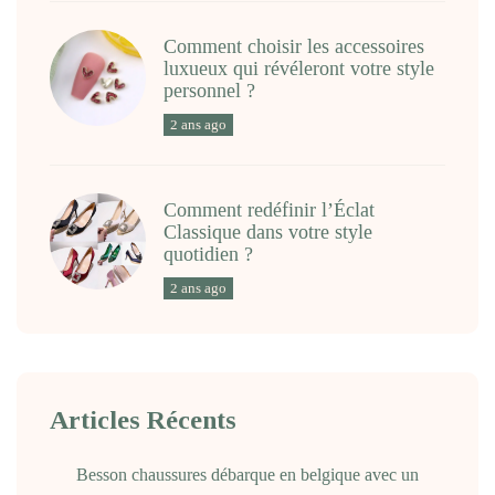
Comment choisir les accessoires
luxueux qui révéleront votre style
personnel ?
2 ans ago
Comment redéfinir l’Éclat
Classique dans votre style
quotidien ?
2 ans ago
Articles Récents
Besson chaussures débarque en belgique avec un