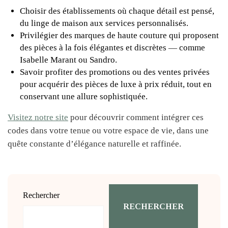
Choisir des établissements où chaque détail est pensé,
du linge de maison aux services personnalisés.
Privilégier des marques de haute couture qui proposent
des pièces à la fois élégantes et discrètes — comme
Isabelle Marant ou Sandro.
Savoir profiter des promotions ou des ventes privées
pour acquérir des pièces de luxe à prix réduit, tout en
conservant une allure sophistiquée.
Visitez notre site
pour découvrir comment intégrer ces
codes dans votre tenue ou votre espace de vie, dans une
quête constante d’élégance naturelle et raffinée.
Rechercher
RECHERCHER