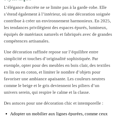
L’élégance discrète ne se limite pas à la garde-robe. Elle
s’étend également à l’intérieur, où une décoration soignée
contribue à créer un environnement harmonieux. En 2025,
les tendances privilégient des espaces épurés, lumineux,
équipés de matériaux naturels et fabriqués avec de grandes
compétences artisanales.
Une décoration raffinée repose sur l’équilibre entre
simplicité et touches d’originalité sophistiquée. Par
exemple, opter pour des meubles en bois clair, des textiles
en lin ou en coton, et limiter le nombre d’objets pour
favoriser une ambiance apaisante. Les couleurs neutres
comme le beige et le gris deviennent les piliers d’un
univers serein, qui respire le calme et la classe.
Des astuces pour une décoration chic et intemporelle :
Adopter un mobilier aux lignes épurées, comme ceux