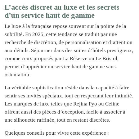
L’accès discret au luxe et les secrets
d’un service haut de gamme
Le luxe à la française repose souvent sur la pointe de la
subtilité. En 2025, cette tendance se traduit par une
recherche de discrétion, de personnalisation et d’attention
aux détails. Séjourner dans des suites d’hôtels prestigieux,
comme ceux proposés par La Réserve ou Le Bristol,
permet d’apprécier un service haut de gamme sans
ostentation.
La véritable sophistication réside dans la capacité à faire
sentir ses invités spéciaux, tout en respectant leur intimité.
Les marques de luxe telles que Rejina Pyo ou Celine
offrent aussi des pièces d’exception, facile à associer à
une silhouette raffinée, tout en restant discrètes.
Quelques conseils pour vivre cette expérience :