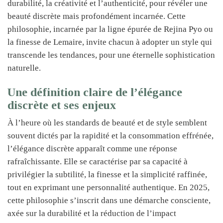
durabilité, la créativité et l’authenticité, pour révéler une
beauté discrète mais profondément incarnée. Cette
philosophie, incarnée par la ligne épurée de Rejina Pyo ou
la finesse de Lemaire, invite chacun à adopter un style qui
transcende les tendances, pour une éternelle sophistication
naturelle.
Une définition claire de l’élégance
discrète et ses enjeux
À l’heure où les standards de beauté et de style semblent
souvent dictés par la rapidité et la consommation effrénée,
l’élégance discrète apparaît comme une réponse
rafraîchissante. Elle se caractérise par sa capacité à
privilégier la subtilité, la finesse et la simplicité raffinée,
tout en exprimant une personnalité authentique. En 2025,
cette philosophie s’inscrit dans une démarche consciente,
axée sur la durabilité et la réduction de l’impact