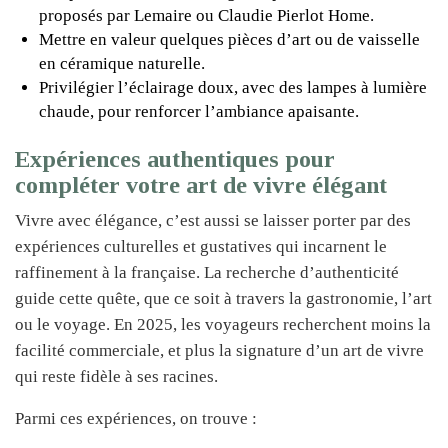
proposés par Lemaire ou Claudie Pierlot Home.
Mettre en valeur quelques pièces d’art ou de vaisselle
en céramique naturelle.
Privilégier l’éclairage doux, avec des lampes à lumière
chaude, pour renforcer l’ambiance apaisante.
Expériences authentiques pour
compléter votre art de vivre élégant
Vivre avec élégance, c’est aussi se laisser porter par des
expériences culturelles et gustatives qui incarnent le
raffinement à la française. La recherche d’authenticité
guide cette quête, que ce soit à travers la gastronomie, l’art
ou le voyage. En 2025, les voyageurs recherchent moins la
facilité commerciale, et plus la signature d’un art de vivre
qui reste fidèle à ses racines.
Parmi ces expériences, on trouve :