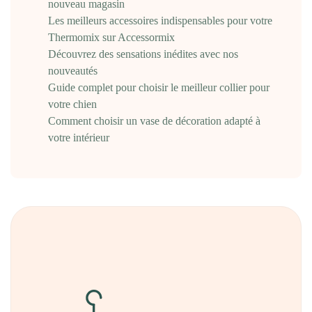
nouveau magasin
Les meilleurs accessoires indispensables pour votre
Thermomix sur Accessormix
Découvrez des sensations inédites avec nos
nouveautés
Guide complet pour choisir le meilleur collier pour
votre chien
Comment choisir un vase de décoration adapté à
votre intérieur