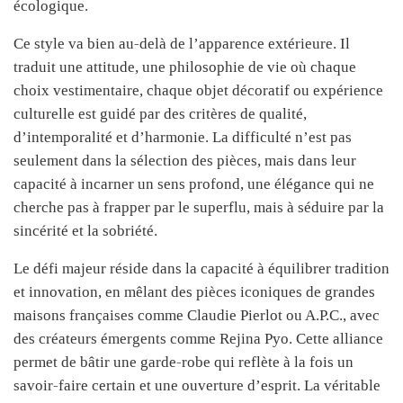
écologique.
Ce style va bien au-delà de l’apparence extérieure. Il
traduit une attitude, une philosophie de vie où chaque
choix vestimentaire, chaque objet décoratif ou expérience
culturelle est guidé par des critères de qualité,
d’intemporalité et d’harmonie. La difficulté n’est pas
seulement dans la sélection des pièces, mais dans leur
capacité à incarner un sens profond, une élégance qui ne
cherche pas à frapper par le superflu, mais à séduire par la
sincérité et la sobriété.
Le défi majeur réside dans la capacité à équilibrer tradition
et innovation, en mêlant des pièces iconiques de grandes
maisons françaises comme Claudie Pierlot ou A.P.C., avec
des créateurs émergents comme Rejina Pyo. Cette alliance
permet de bâtir une garde-robe qui reflète à la fois un
savoir-faire certain et une ouverture d’esprit. La véritable