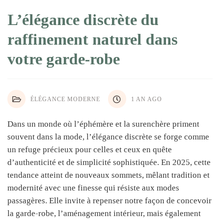
L’élégance discrète du
raffinement naturel dans
votre garde-robe
ÉLÉGANCE MODERNE
1 AN AGO
Dans un monde où l’éphémère et la surenchère priment
souvent dans la mode, l’élégance discrète se forge comme
un refuge précieux pour celles et ceux en quête
d’authenticité et de simplicité sophistiquée. En 2025, cette
tendance atteint de nouveaux sommets, mêlant tradition et
modernité avec une finesse qui résiste aux modes
passagères. Elle invite à repenser notre façon de concevoir
la garde-robe, l’aménagement intérieur, mais également