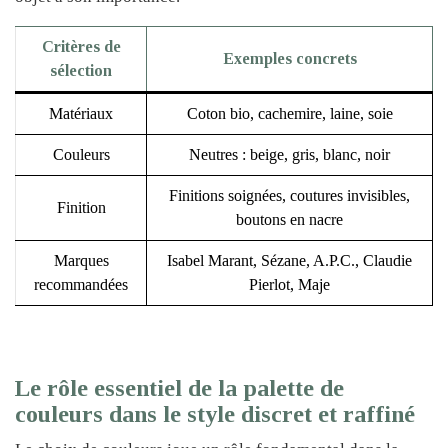
Critères de
Exemples concrets
sélection
Matériaux
Coton bio, cachemire, laine, soie
Couleurs
Neutres : beige, gris, blanc, noir
Finitions soignées, coutures invisibles,
Finition
boutons en nacre
Marques
Isabel Marant, Sézane, A.P.C., Claudie
recommandées
Pierlot, Maje
Le rôle essentiel de la palette de
couleurs dans le style discret et raffiné