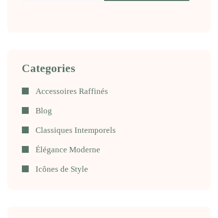
Categories
Accessoires Raffinés
Blog
Classiques Intemporels
Élégance Moderne
Icônes de Style