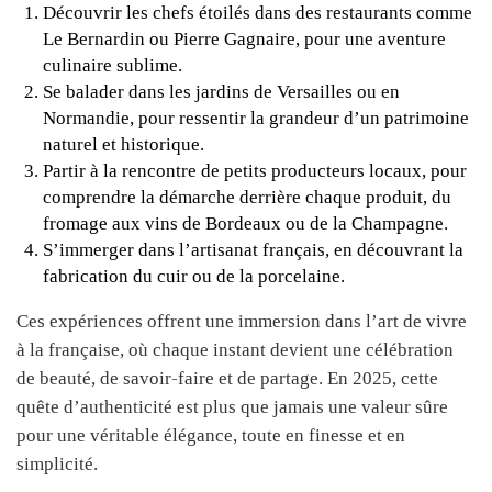
Découvrir les chefs étoilés dans des restaurants comme
Le Bernardin ou Pierre Gagnaire, pour une aventure
culinaire sublime.
Se balader dans les jardins de Versailles ou en
Normandie, pour ressentir la grandeur d’un patrimoine
naturel et historique.
Partir à la rencontre de petits producteurs locaux, pour
comprendre la démarche derrière chaque produit, du
fromage aux vins de Bordeaux ou de la Champagne.
S’immerger dans l’artisanat français, en découvrant la
fabrication du cuir ou de la porcelaine.
Ces expériences offrent une immersion dans l’art de vivre
à la française, où chaque instant devient une célébration
de beauté, de savoir-faire et de partage. En 2025, cette
quête d’authenticité est plus que jamais une valeur sûre
pour une véritable élégance, toute en finesse et en
simplicité.