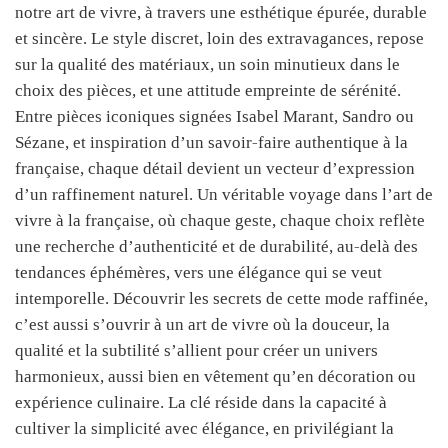
notre art de vivre, à travers une esthétique épurée, durable
et sincère. Le style discret, loin des extravagances, repose
sur la qualité des matériaux, un soin minutieux dans le
choix des pièces, et une attitude empreinte de sérénité.
Entre pièces iconiques signées Isabel Marant, Sandro ou
Sézane, et inspiration d’un savoir-faire authentique à la
française, chaque détail devient un vecteur d’expression
d’un raffinement naturel. Un véritable voyage dans l’art de
vivre à la française, où chaque geste, chaque choix reflète
une recherche d’authenticité et de durabilité, au-delà des
tendances éphémères, vers une élégance qui se veut
intemporelle. Découvrir les secrets de cette mode raffinée,
c’est aussi s’ouvrir à un art de vivre où la douceur, la
qualité et la subtilité s’allient pour créer un univers
harmonieux, aussi bien en vêtement qu’en décoration ou
expérience culinaire. La clé réside dans la capacité à
cultiver la simplicité avec élégance, en privilégiant la