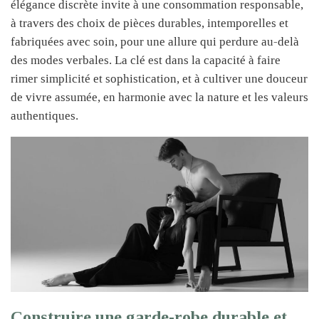
élégance discrète invite à une consommation responsable,
à travers des choix de pièces durables, intemporelles et
fabriquées avec soin, pour une allure qui perdure au-delà
des modes verbales. La clé est dans la capacité à faire
rimer simplicité et sophistication, et à cultiver une douceur
de vivre assumée, en harmonie avec la nature et les valeurs
authentiques.
Construire une garde-robe durable et