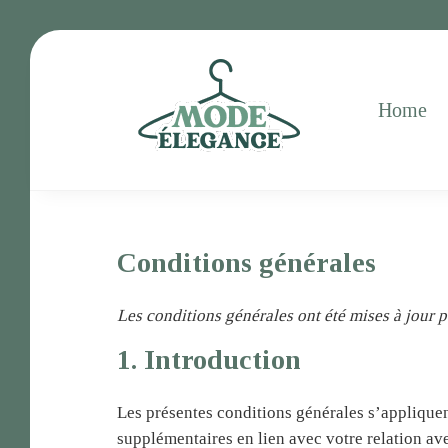
Home
Conditions générales
Les conditions générales ont été mises à jour p
1. Introduction
Les présentes conditions générales s’appliquent
supplémentaires en lien avec votre relation ave