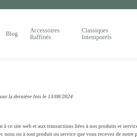
Accessoires
Classiques
Blog
Raffinés
Intemporels
our la dernière fois le 13/08/2024
 à ce site web et aux transactions liées à nos produits et servic
c nous ou à tout produit ou service que vous recevez de notre pa