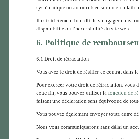
systématique ou automatisée sur ou en relation
Il est strictement interdit de s’engager dans t
disponibilité ou l’accessibilité du site web.
6. Politique de remboursem
6.1 Droit de rétractation
Vous avez le droit de résilier ce contrat dans l
Pour exercer votre droit de rétractation, vous
cette fin, vous pouvez utiliser la
fonction de ré
faisant une déclaration sans équivoque de tout
Vous pouvez également envoyer toute autre dé
Nous vous communiquerons sans délai un accusé