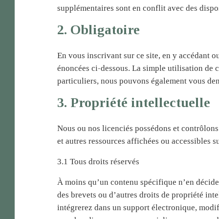
supplémentaires sont en conflit avec des dispo
2. Obligatoire
En vous inscrivant sur ce site, en y accédant ou
énoncées ci-dessous. La simple utilisation de 
particuliers, nous pouvons également vous dem
3. Propriété intellectuelle
Nous ou nos licenciés possédons et contrôlons to
et autres ressources affichées ou accessibles su
3.1 Tous droits réservés
À moins qu’un contenu spécifique n’en décide a
des brevets ou d’autres droits de propriété inte
intégrerez dans un support électronique, modif