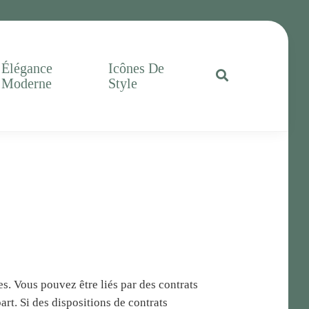
Élégance
Icônes De
Moderne
Style
es. Vous pouvez être liés par des contrats
rt. Si des dispositions de contrats